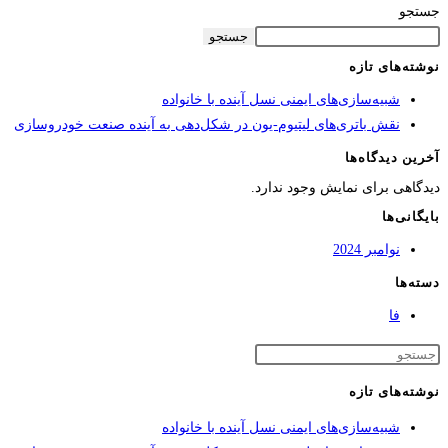
جستجو
جستجو
نوشته‌های تازه
شبیه‌سازی‌های ایمنی نسل آینده با خانواده
نقش باتری‌های لیتیوم-یون در شکل‌دهی به آینده صنعت خودروسازی
آخرین دیدگاه‌ها
دیدگاهی برای نمایش وجود ندارد.
بایگانی‌ها
نوامبر 2024
دسته‌ها
فا
نوشته‌های تازه
شبیه‌سازی‌های ایمنی نسل آینده با خانواده