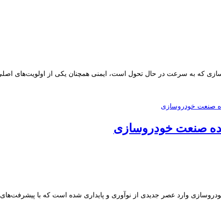
 و نحوه گزینش
همکاری با ما
درباره ما
age
ینده صنعت خودروسازی
وسازی وارد عصر جدیدی از نوآوری و پایداری شده است که با پیشرفت‌های فنا