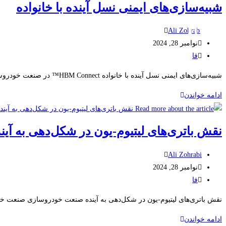
شبیه‌سازی‌های ایمنی نسل آینده با خانواده
خانه
خدمات
شرایط
Ali Zohrabi
نوامبر 28, 2024
فا
شبیه‌سازی‌های ایمنی نسل آینده با خانواده HBM Connect™ در صنعت خودروسازی که به سرعت در حال تحول است، ایمنی همچنان یکی از اولویت‌های اصلی است و پیشرفت‌های فناوری امکان شبیه‌سازی‌های…
ادامه خواندن
نقش باتری‌های لیتیوم-یون در شکل‌دهی به آ
Ali Zohrabi
نوامبر 28, 2024
فا
نقش باتری‌های لیتیوم-یون در شکل‌دهی به آینده صنعت خودروسازی صنعت خودر
ادامه خواندن